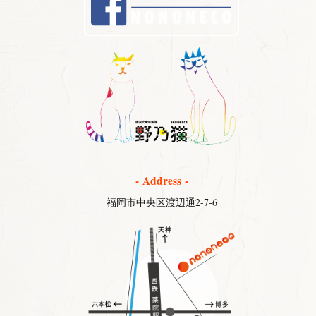
- Address -
福岡市中央区渡辺通2-7-6