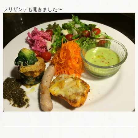
フリザンテも開きました〜