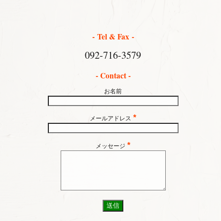
- Tel & Fax -
092-716-3579
- Contact -
お名前
*
メールアドレス
*
メッセージ