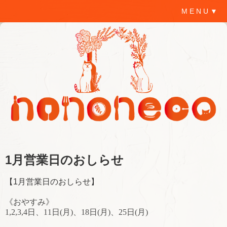
M E N U ▼
1月営業日のおしらせ
【1月営業日のおしらせ】
《おやすみ》
1,2,3,4日、11日(月)、18日(月)、25日(月)