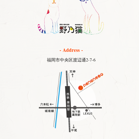
- Address -
福岡市中央区渡辺通2-7-6