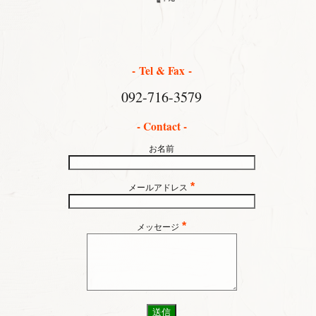
- Tel & Fax -
092-716-3579
- Contact -
お名前
*
メールアドレス
*
メッセージ