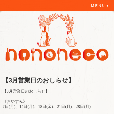
M E N U ▼
【3月営業日のおしらせ】
【3月営業日のおしらせ】
《おやすみ》
7日(月)、14日(月)、18日(金)、21日(月)、28日(月)