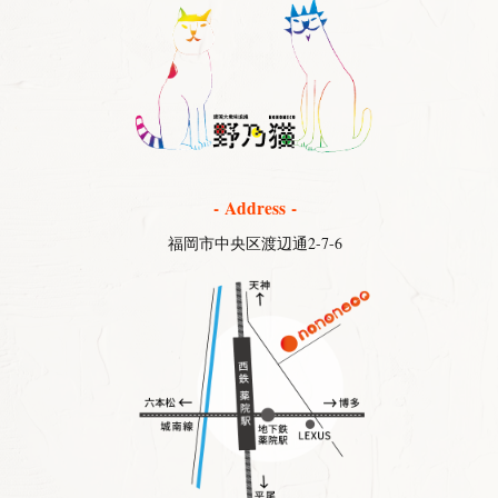
- Address -
福岡市中央区渡辺通2-7-6