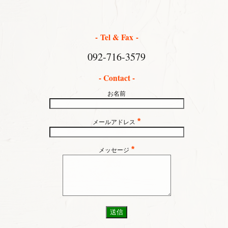
- Tel & Fax -
092-716-3579
- Contact -
お名前
*
メールアドレス
*
メッセージ