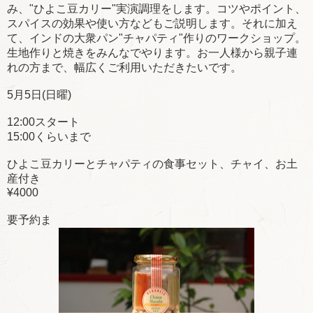
み、"ひよこ豆カリー"実演調理をします。コツやポイント、
スパイスの効果や使い方などもご説明します。それに加え
て、インドの大衆パン"チャパティ"作りのワークショップ。
生地作りと焼きをみんなでやります。お一人様から親子連
れの方まで、幅広くご利用いただきたいです。
5月5日(日曜)
12:00スタート
15:00くらいまで
ひよこ豆カリーとチャパティの食事セット、チャイ、お土
産付き
¥4000
要予約ま