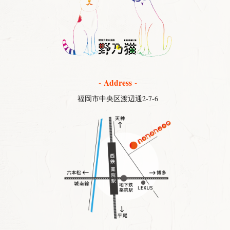
- Address -
福岡市中央区渡辺通2-7-6