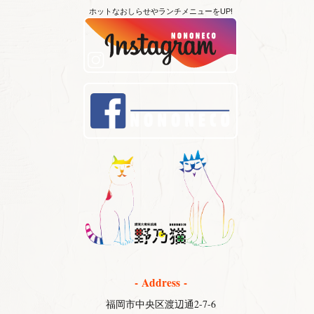
ホットなおしらせやランチメニューをUP!
- Address -
福岡市中央区渡辺通2-7-6