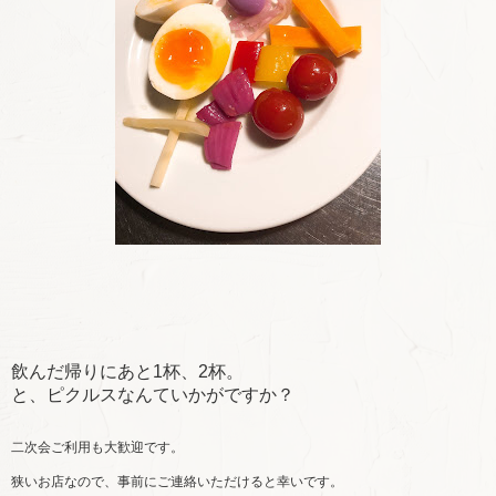
飲んだ帰りにあと1杯、2杯。
と、ピクルスなんていかがですか？
二次会ご利用も大歓迎です。
狭いお店なので、事前にご連絡いただけると幸いです。