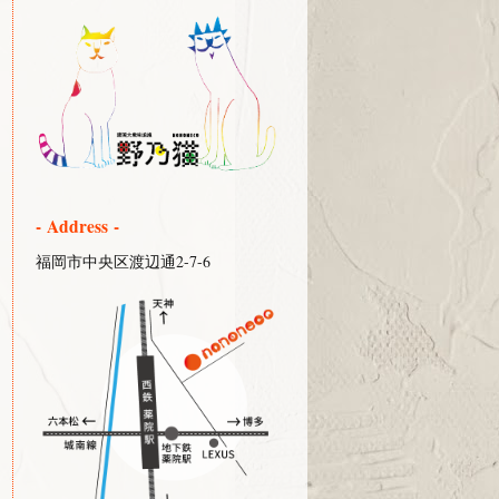
- Address -
福岡市中央区渡辺通2-7-6