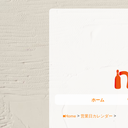
ホーム
■Home
営業日カレンダー