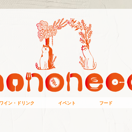
ワイン・ドリンク
イベント
フード