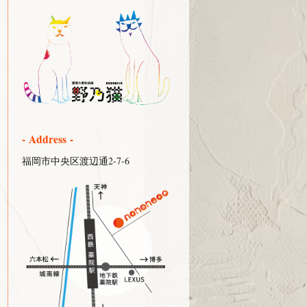
- Address -
福岡市中央区渡辺通2-7-6