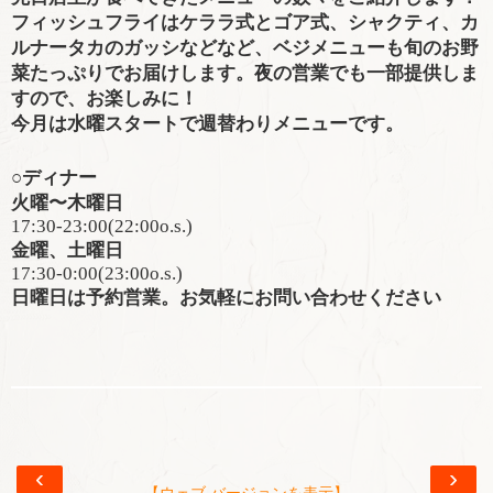
フィッシュフライはケララ式とゴア式、シャクティ、カ
ルナータカのガッシなどなど、ベジメニューも旬のお野
菜たっぷりでお届けします。夜の営業でも一部提供しま
すので、お楽しみに！
今月は水曜スタートで週替わりメニューです。
○
ディナー
火曜〜木曜日
17:30-23:00(22:00o.s.)
金曜、土曜日
17:30-0:00(23:00o.s.)
日曜日は予約営業。お気軽にお問い合わせください
‹
›
【ウェブ バージョンを表示】