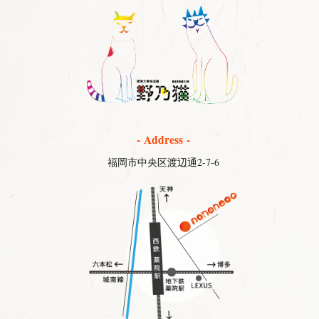
- Address -
福岡市中央区渡辺通2-7-6