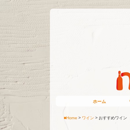
ホーム
■Home
ワイン
おすすめワイン