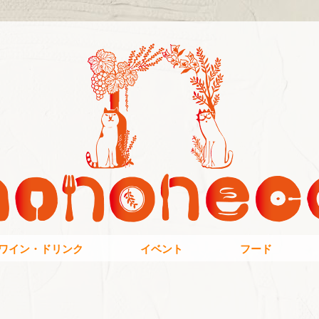
ワイン・ドリンク
イベント
フード