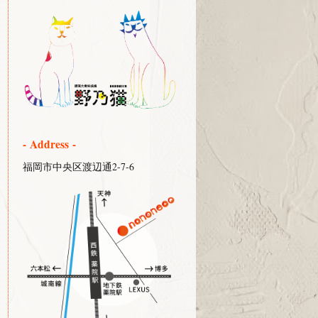
- Address -
福岡市中央区渡辺通2-7-6