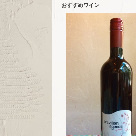
おすすめワイン