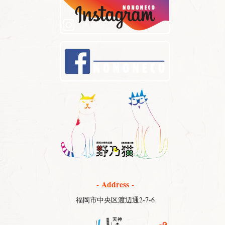
- Address -
福岡市中央区渡辺通2-7-6