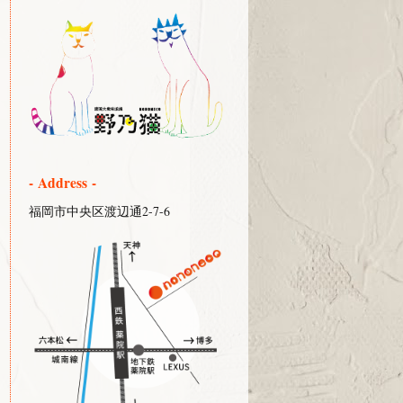
- Address -
福岡市中央区渡辺通2-7-6