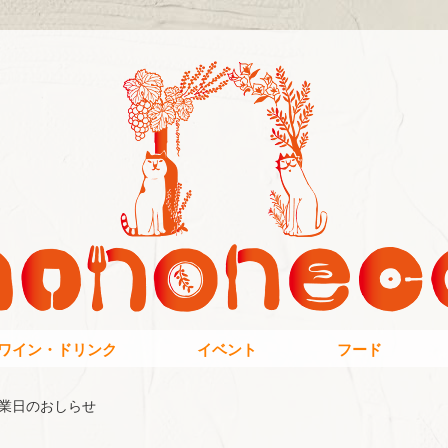
ワイン・ドリンク
イベント
フード
営業日のおしらせ