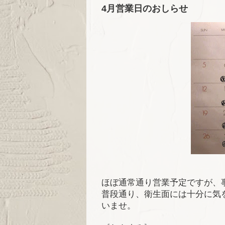
4月営業日のおしらせ
ほぼ通常通り営業予定ですが、
普段通り、衛生面には十分に気
いませ。