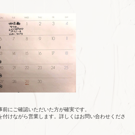
事前にご確認いただいた方が確実です。
を付けながら営業します。詳しくはお問い合わせくださ